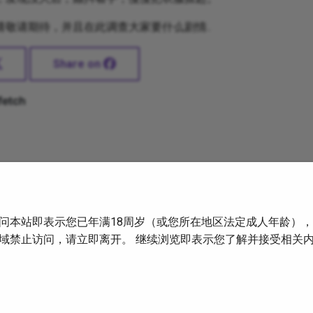
请敬请期待，并且在此调查大家要什么剧情..
Share on
问本站即表示您已年满18周岁（或您所在地区法定成人年龄），
域禁止访问，请立即离开。 继续浏览即表示您了解并接受相关