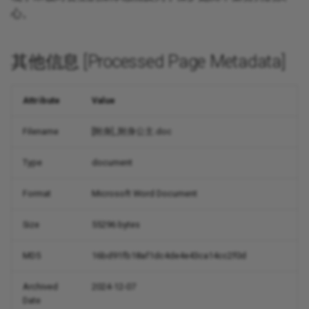
心。
其他信息 [Processed Page Metadata]
Attribute
Value
Filename
[附身]_附身公主.doc
Type
document
Format
Microsoft Word Document
Size
55296 bytes
MD5
16bd91fb18af1dc4de4e43ca14cc2f0d
Archived
2024-12-07
Date