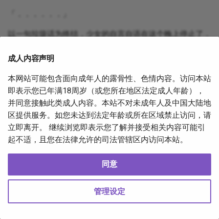
「．．．．．．」
以一句垃圾话为终结，少女的自言自语在这个晚上停止了．
从处在大楼高处的这个房间窗外延伸出去，夜色渲染了天
成人内容声明
空，灯火依然准时地在大地上点起，由点成面，一片一片地
亮起来，像是映照着穹顶的星海，暖黄的月亮彷彿一个旁观
本网站可能包含面向成年人的露骨性、色情内容。访问本站
者，高高挂在两片星光的外围．．．．．．
即表示您已年满18周岁（或您所在地区法定成人年龄），
并同意接触此类成人内容。本站不对未成年人及中国大陆地
微笑着．
区提供服务。如您未达到法定年龄或所在区域禁止访问，请
立即离开。 继续浏览即表示您了解并接受相关内容可能引
．．．．．．
起不适，且您在法律允许的司法管辖区内访问本站。
．．．．．．' ^4 ?;
同意
又是在梦裡．
深沉的黑．
管理设定
令人窒息的黑暗．0]