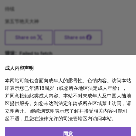
待续
第五节艳天大神
Share on
Share on
成人内容声明
本网站可能包含面向成年人的露骨性、色情内容。访问本站
即表示您已年满18周岁（或您所在地区法定成人年龄），
并同意接触此类成人内容。本站不对未成年人及中国大陆地
区提供服务。如您未达到法定年龄或所在区域禁止访问，请
立即离开。 继续浏览即表示您了解并接受相关内容可能引
下一页
起不适，且您在法律允许的司法管辖区内访问本站。
[附身]_艾塔特烦恼
同意