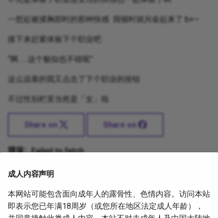
一想起被揉胸部时的那种快感 我顿时就兴奋起来了 b+~
接下来赶紧体验下个职业吧
“啊……这个貌似也不错呢”
这么说着的我又点击了下个职业的按钮
不过性别栏里当然是「女」啦
Share on
Share on
成人内容声明
本网站可能包含面向成年人的露骨性、色情内容。访问本站
即表示您已年满18周岁（或您所在地区法定成人年龄），