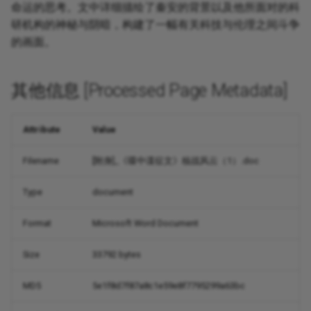
命运的思考。文中详细描绘了秦安的背景以及他所面对的科
研机构的神秘与阴暗，构建了一幅有关科技与伦理之间斗争
的画面。
其他信息 [Processed Page Metadata]
Attribute
Value
Filename
[附身]_《碟中谍征文》核战风云（1）.doc
Type
document
Format
Microsoft Word Document
Size
33792 bytes
MD5
5e1f8d7f87a8c1e59e8f7795299a63bc