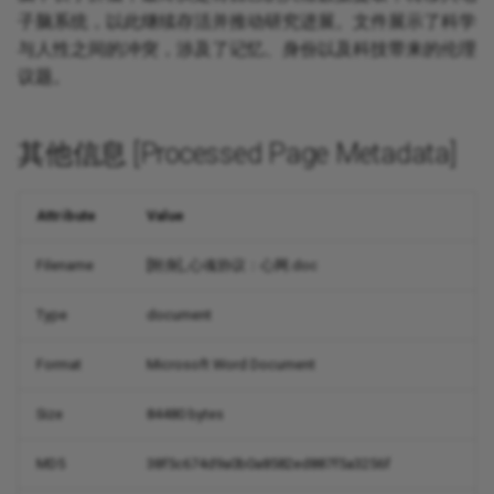
子脑系统，以此继续存活并推动研究进展。文件展示了科学
与人性之间的冲突，涉及了记忆、身份以及科技带来的伦理
议题。
其他信息 [Processed Page Metadata]
Attribute
Value
Filename
[附身]_心魂协议：心网.doc
Type
document
Format
Microsoft Word Document
Size
84480 bytes
MD5
38f5c674d9a0b0a8582ed887f5a3256f