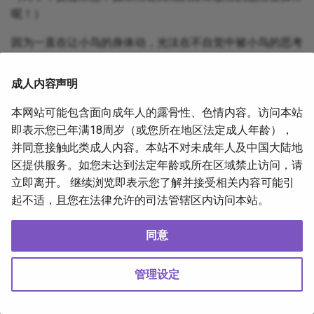
呢！）
因为一直在让小鸟的身体动，光汰在不自觉中被小鸟的思考
方式影响，突然想到了这个方法。
成人内容声明
（让美帆的身体动起来……！）
本网站可能包含面向成年人的露骨性、色情内容。访问本站
「「这样，做到了！成功了！」」
即表示您已年满18周岁（或您所在地区法定成人年龄），
只有美帆和小鸟站了起来，而光汰仍然坐着。
并同意接触此类成人内容。本站不对未成年人及中国大陆地
区提供服务。如您未达到法定年龄或所在区域禁止访问，请
他们似乎成功地让两个人动起来了。
立即离开。 继续浏览即表示您了解并接受相关内容可能引
起不适，且您在法律允许的司法管辖区内访问本站。
「「不过，让我来操控美帆的身体，感觉真奇怪」」/"+!
一边用彼此的右手抚摸着彼此的左脸颊，一边陷入感慨。
同意
「「其实我一直在意，性格啊，还有只长高这种事情」」
管理设定
作为“小鸟”的内心流露出来。