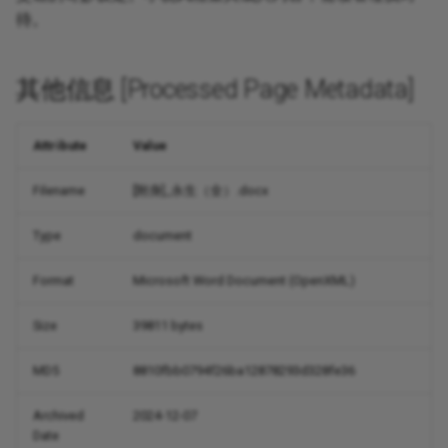
待。
其他信息 [Processed Page Metadata]
Attribute
Value
Filename
[附身]_永生（全）.docx
Type
document
Format
Microsoft Word Document (OpenXML)
Size
39811 bytes
MD5
8810fbb0794f26ba12878293d328fe36
Archived
2024-12-07
Date