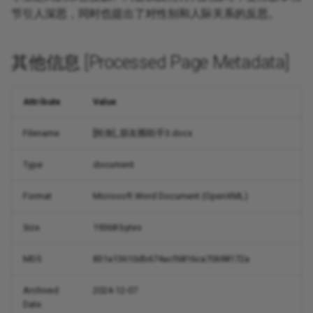
节引人深思，同时也提出了对性别和人际关系的反思。
其他信息 [Processed Page Metadata]
Attribute
Value
Filename
[附身]_朋友圈助手3.docx
Type
document
Format
Microsoft Word Document (OpenXML)
Size
19368 bytes
MD5
831a13610db674acf6816ca70698172a
Archived
2024-12-07
Date