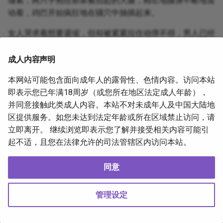
绷紧，两只手抱住那条被抬起的大腿，精壮地腰身不断地耸
动着，鸡巴开始疯狂地在骚穴中抽插起来。
女人哭求着想要退缩，但却被紧紧拉住动弹不得，男人已经
被欲望冲昏了头脑，全然不理会女人的反应，反而更加快速
地操干，骚穴被干得嫩肉外翻着，花珠不断被男人的耻毛磨
成人内容声明
蹭着，带来更强的冲击，一股股阴精无法控制地向外喷洒
本网站可能包含面向成年人的露骨性、色情内容。访问本站
着，被干了几百次后几乎再也吐不出来。
即表示您已年满18周岁（或您所在地区法定成人年龄），
女人已经被干得浪叫都没了力气，头微微向左撇着，眼睛止
并同意接触此类成人内容。本站不对未成年人及中国大陆地
不住地翻着白，就连手都垂了下来，就像是快要被男人干死
区提供服务。如您未达到法定年龄或所在区域禁止访问，请
在桌上了似的。
立即离开。 继续浏览即表示您了解并接受相关内容可能引
起不适，且您在法律允许的司法管辖区内访问本站。
听着外面的声音越来越小，诺维斯十分不舍的叹了口气，看
着像是要被玩坏的帕琳，他又快速抽插了几十下，才终于将
同意
囊袋中的精液全部射进了被干得一塌糊涂的小子宫里。
滚烫的浊精让快要失去意识的女人又一次攀上了高潮，但身
管理设定
体几乎被完全榨干，再也分泌不出淫水，随着身体微微抽
搐，淡黄色的尿液顺着腿根流下，诺维斯这才满意地将鸡巴