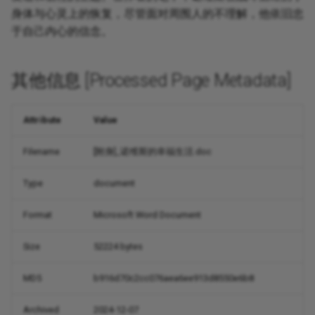
身体与心灵上的恢复，尽管面对周围人的不理解，他依旧忠
于自己内心的信念。
其他信息 [Processed Page Metadata]
Attribute
Value
Filename
[附身]_诺维斯的幸福生活.doc
Type
document
Format
Microsoft Word Document
Size
52224 bytes
MD5
b916d70c2cc076aea6ee913d8550e6b8
Archived
2024-12-07