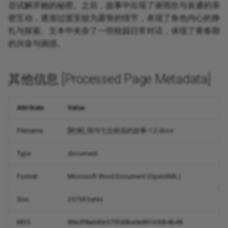
尝试解开她的秘密。之后，故事中出现了谢雨欣与袁通的亲
密互动，逐渐过渡至较为露骨的情节，表现了角色内心的挣
扎与探索。文本中夹杂了一些校园日常对话，体现了青春期
的兴奋与困惑。
其他信息 [Processed Page Metadata]
Attribute
Value
Filename
[附身]_我与七位校花的故事-1.2.docx
Type
document
Format
Microsoft Word Document (OpenXML)
Size
25754 bytes
MD5
89edf8a640e575fd0ba9e891650b4b48