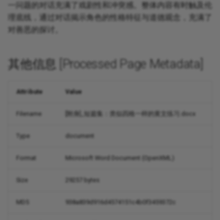
一问题的对话充满了戏剧性和冲突感。整体内容有时触及伦
理底线，通过对话揭示角色的性格特征与道德观念，充满了
对善恶的探讨。
其他信息 [Processed Page Metadata]
Attribute
Value
Filename
[附身]_短篇集：类似四格一样的黄文练习.docx
Type
document
Format
Microsoft Word Document (OpenXML)
Size
29257 bytes
MD5
938a839d916d4574151c4b0f3459372c