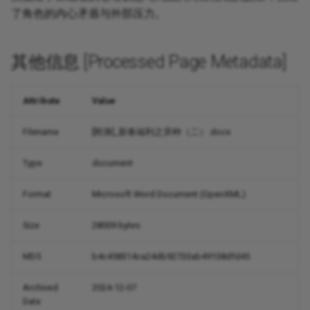
了角色的内心矛盾与外部压力。
其他信息 [Processed Page Metadata]
Attribute
Value
Filename
[附身]_新春福利之异种（二）.docx
Type
document
Format
Microsoft Word Document (OpenXML)
Size
28009 bytes
MD5
b4c458314ca24db92733ab49138dfd45
Archived
2024-12-07
Date