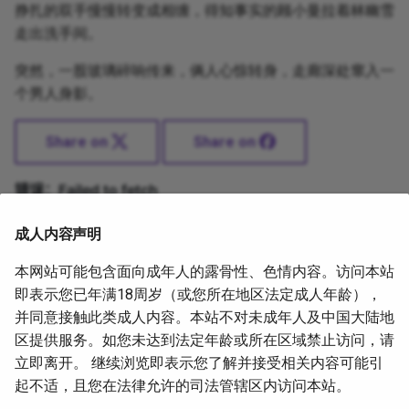
挣扎的双手慢慢转变成相缠，得知事实的顾小曼拉着林幽雪
走出洗手间。
突然，一股玻璃碎响传来，俩人心惊转身，走廊深处窜入一
个男人身影。
Share on
Share on
成人内容声明
本网站可能包含面向成年人的露骨性、色情内容。访问本站
即表示您已年满18周岁（或您所在地区法定成人年龄），
并同意接触此类成人内容。本站不对未成年人及中国大陆地
区提供服务。如您未达到法定年龄或所在区域禁止访问，请
立即离开。 继续浏览即表示您了解并接受相关内容可能引
下一页
起不适，且您在法律允许的司法管辖区内访问本站。
[附身]_新春福利之异种（四）