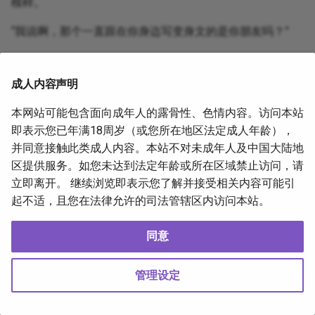
模样。
“我说啊，那个一直跟在你身边写变身文的是你朋友吗？”
“不是，只是觉得他比较听话而已。”
成人内容声明
陈晓见花树背着麻玛有些气喘落在了队伍后面开始朝着华化
龙询问。
本网站可能包含面向成年人的露骨性、色情内容。访问本站
即表示您已年满18周岁（或您所在地区法定成人年龄），
“哦，这样……我就说一个选了黄金三章开局还一点用都没有
并同意接触此类成人内容。本站不对未成年人及中国大陆地
的人是怎么留在这里的，啧啧，还背着一个拖油瓶，要不让
区提供服务。如您未达到法定年龄或所在区域禁止访问，请
他去队伍前面吧，毕竟他也就剩这么点用处了。”
立即离开。 继续浏览即表示您了解并接受相关内容可能引
陈晓一改先前对花树和善的模样，其实两人并没有什么仇
起不适，且您在法律允许的司法管辖区内访问本站。
怨，但刚才他打算和那位黑咝小美女聊聊的时候，这家伙总
是被当做人墙挡在他面前，一来二去之下让他觉得很没面
同意
子。
管理设定
“让他去前面当炮灰吗？真是个不错的主意。”
一直平淡沉稳的华化龙在听到陈晓的建议后脸上突然露出了