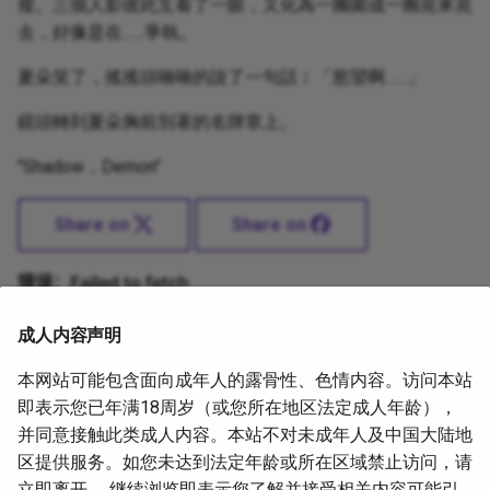
瘦。三個人影彼此互看了一眼，又化為一團圍成一圈晃來晃
去，好像是在……爭執。
夏朵笑了，搖搖頭喃喃的說了一句話︰「慾望啊……」
鏡頭轉到夏朵胸前別著的名牌章上。
"Shadow．Demon"
Share on
Share on
成人内容声明
本网站可能包含面向成年人的露骨性、色情内容。访问本站
即表示您已年满18周岁（或您所在地区法定成人年龄），
并同意接触此类成人内容。本站不对未成年人及中国大陆地
区提供服务。如您未达到法定年龄或所在区域禁止访问，请
立即离开。 继续浏览即表示您了解并接受相关内容可能引