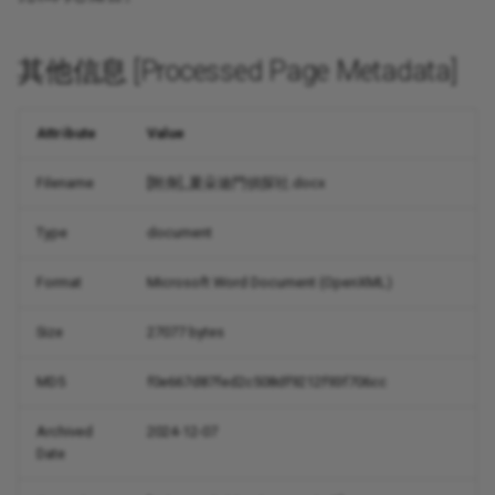
其他信息 [Processed Page Metadata]
Attribute
Value
Filename
[附身]_夏朵迪門偵探社.docx
Type
document
Format
Microsoft Word Document (OpenXML)
Size
27077 bytes
MD5
f0e667d87fed2c508df9212f93f706cc
Archived
2024-12-07
Date