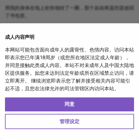
用我的身体在地上欢快地转了一圈，那个叔叔将遥控器放回
了书包里。
“愉快的一天将要开始了。”,- K(
成人内容声明
Share on
Share on
本网站可能包含面向成年人的露骨性、色情内容。访问本站
即表示您已年满18周岁（或您所在地区法定成人年龄），
并同意接触此类成人内容。本站不对未成年人及中国大陆地
区提供服务。如您未达到法定年龄或所在区域禁止访问，请
立即离开。 继续浏览即表示您了解并接受相关内容可能引
起不适，且您在法律允许的司法管辖区内访问本站。
同意
管理设定
下一页
[附身]_蓝晶1