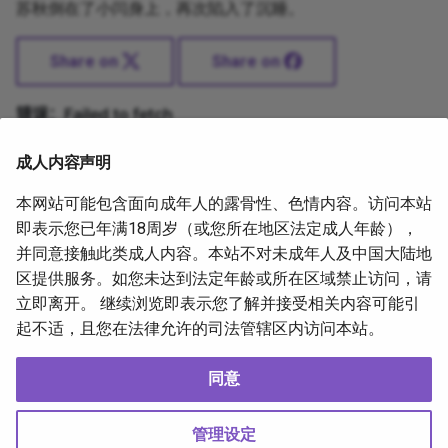
苏秋倒在了小闫身上，再次陷入了沉睡。
Share on
Share on
成人内容声明
本网站可能包含面向成年人的露骨性、色情内容。访问本站
即表示您已年满18周岁（或您所在地区法定成人年龄），
并同意接触此类成人内容。本站不对未成年人及中国大陆地
区提供服务。如您未达到法定年龄或所在区域禁止访问，请
立即离开。 继续浏览即表示您了解并接受相关内容可能引
下一页
起不适，且您在法律允许的司法管辖区内访问本站。
[附身]_黑魔術兄弟會（一）母女篇
同意
多元性别成人图书馆 2024
Made with
Material for MkDocs
管理设定