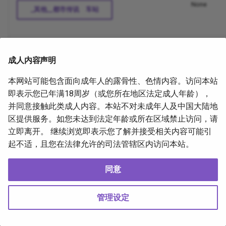
None
_其他__都市传说 车站
None
_其他__都市传说_车站
成人内容声明
本网站可能包含面向成年人的露骨性、色情内容。访问本站
None
即表示您已年满18周岁（或您所在地区法定成人年龄），
_其他__毒液（二）（無H，而且短）
并同意接触此类成人内容。本站不对未成年人及中国大陆地
区提供服务。如您未达到法定年龄或所在区域禁止访问，请
立即离开。 继续浏览即表示您了解并接受相关内容可能引
None
_其他__毒液（序）
起不适，且您在法律允许的司法管辖区内访问本站。
同意
None
_其他__毒液（一）
管理设定
None
_其他__毒之形