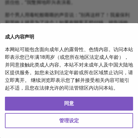
抓住他，”我蹩脚地即兴表演着。
那个男人用毒蛇般嘶嘶的声音说：“别再这样了！我雇保利
和其他人就是为了这个！如果有顾客不想付钱，就告诉他
们，他们会处理的！还有一件事！这是个夜总会，但你不是
成人内容声明
来喝酒的，你是来工作的！你明白我的意思吗？”
本网站可能包含面向成年人的露骨性、色情内容。访问本站
我点点头，试图安抚他。我知道他在这里打我毫无问题，我
即表示您已年满18周岁（或您所在地区法定成人年龄），
不想碰上更糟的事情。
并同意接触此类成人内容。本站不对未成年人及中国大陆地
v3 C!
区提供服务。如您未达到法定年龄或所在区域禁止访问，请
立即离开。 继续浏览即表示您了解并接受相关内容可能引
他深吸了一口气，明显地放松了，这让我松了一口气。
起不适，且您在法律允许的司法管辖区内访问本站。
“我在你身上投资了很多钱。如果你被捕，一切都会泡
同意
汤。”
他把手伸进书桌的抽屉，拿出一根粗粗的雪茄，用放在书桌
管理设定
上的镶金打火机点燃。脸上带着深思熟虑的神情，向空中吹
起一团浓烟，说：“今晚是你的首秀，玛琳。我想作为一个