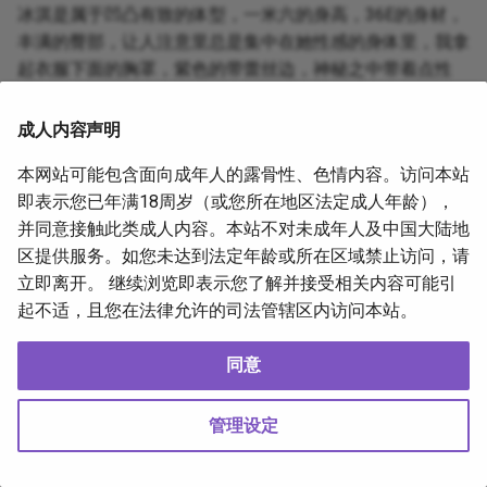
冰淇是属于凹凸有致的体型，一米六的身高，36E的身材，
丰满的臀部，让人注意里总是集中在她性感的身体里，我拿
起衣服下面的胸罩，紫色的带蕾丝边，神秘之中带着点性
感。女人的身体就是柔软，要是我自己，绝对无法背着手系
胸罩的扣子，不过仔细想想，我原来的男性身体那需要给自
成人内容声明
己穿胸罩，我都是给别人脱胸罩的。
本网站可能包含面向成年人的露骨性、色情内容。访问本站
穿好内衣，拿起桌子上的衣服，冰淇给我留下的衣物是裸露
即表示您已年满18周岁（或您所在地区法定成人年龄），
着一边香肩的短袖和黑色褶皱超短裙，生疏的给自己穿好衣
并同意接触此类成人内容。本站不对未成年人及中国大陆地
服，双手挤压了一下胸前的肥乳，顿时一条深邃的沟壑出现
区提供服务。如您未达到法定年龄或所在区域禁止访问，请
在我眼前。
立即离开。 继续浏览即表示您了解并接受相关内容可能引
起不适，且您在法律允许的司法管辖区内访问本站。
“人的存在具体表现在自身对自己存在的肯定，外界对自己
存在的肯定以及身体的客观存在。刑法规定，失踪两年以上
同意
的可以认定为已死亡就是失去了外界对自己存在的肯定，传
说故事中的聂小倩因为失去了身体的客观存在，从而人们也
管理设定
认定其为虚构人物，多年未醒的植物人失去了对自己存在的
肯定，从而也不具备正常人的资格。”我挨坐在她们身边。
已经快到十月份了，但南方的天气依旧闷热。