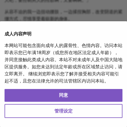
人吧，要控制男人的性欲啊，又要啊啊。」
从容不迫的我一边扭动腰肢，一边揉捏胸部，改变阴道的紧
绷方式，尽情享受着崭新的身体。
「讨厌…………原谅我吧……谁来救救我……」
成人内容声明
被榨得精光的伊丽娅已经变得怯懦，哭了起来。
本网站可能包含面向成年人的露骨性、色情内容。访问本站
即表示您已年满18周岁（或您所在地区法定成人年龄），
但对现在的我，不，对「我」来说，那是反效果。
并同意接触此类成人内容。本站不对未成年人及中国大陆地
「你说什么啊。还能射出来吧?啊啊❤啊❤啊啊啊，你也知
区提供服务。如您未达到法定年龄或所在区域禁止访问，请
道的吧，喝下我的唾液的男人只会被我榨干到死」
立即离开。 继续浏览即表示您了解并接受相关内容可能引
起不适，且您在法律允许的司法管辖区内访问本站。
「不要啊 !」
同意
「害怕只会让你更加兴奋吧?嘿~玩弄着自己的乳头和小
穴，慢慢慢慢地动着，很舒服吧?」
管理设定
就连眼前雄性的悲鸣，对现在的我来说也是提高快感的调味
品之一。