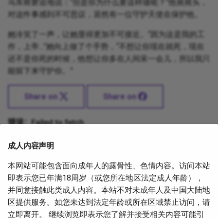
马库斯窘迫地说：“但是你为什么要这样做呢？”他摇摇头，
对这件事感到不可思议，居然有一位守护天使在保护他。
她冷笑了一声，让她显得更加不可接近。“因为这是我的工
作，上帝…”她向上做了个手势，“不想让你现在就死，现在
还不是你死的时候，他想让你多在人间呆一会儿，所以我只
能留下来守护你。”
Share on
Share on
成人内容声明
本网站可能包含面向成年人的露骨性、色情内容。访问本站
即表示您已年满18周岁（或您所在地区法定成人年龄），
并同意接触此类成人内容。本站不对未成年人及中国大陆地
区提供服务。如您未达到法定年龄或所在区域禁止访问，请
立即离开。 继续浏览即表示您了解并接受相关内容可能引