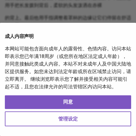
用手把长发拨到背后，柔软的头发泼洒在赤裸
的背上。最后他用手指调整着罩杯的边缘让它们停留在舒适
的位置。
成人内容声明
塞姆向镜子看去，比基尼上装的片缕让他的大半个乳房露在
外面，他甚至能透过那纤薄的织物看到挺立
本网站可能包含面向成年人的露骨性、色情内容。访问本站
即表示您已年满18周岁（或您所在地区法定成人年龄），
的乳头。 R.
并同意接触此类成人内容。本站不对未成年人及中国大陆地
比基尼泳裤挂在他宽大的胯部，形成一个V字，转过身，塞
区提供服务。如您未达到法定年龄或所在区域禁止访问，请
姆发现他浑圆翘臀的下半部几乎完全暴露在外面。
立即离开。 继续浏览即表示您了解并接受相关内容可能引
起不适，且您在法律允许的司法管辖区内访问本站。
这时塞姆注意到他的背上有一个标记，正好位于比基尼腰线
往上一点，靠近一点，他发现那是一朵小小
同意
的“Fleur Lys"纹身，他用手指擦了擦，即使还是男人时，塞
姆也没有过纹身。
管理设定
房间里的空调冷气让塞姆感到有些寒冷，女人怎么能只穿这