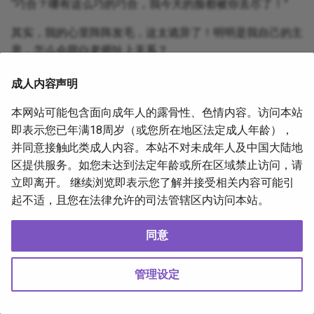
“巧合？哪有这么巧的巧合，我今天的脸都被你丢尽了！”
其实，我的心里阵阵发毛，这太诡异了！明明是我自己的主
意，怎么会跟白老师扯上关系？
我越想越害怕，难道，难道，这一切都是因为——因为林勇
成人内容声明
真的把白玉的大脑碎片移植入了我的脑中？
本网站可能包含面向成年人的露骨性、色情内容。访问本站
我来不及多想，疯似的赶到白玉家，疯狂地敲门。
即表示您已年满18周岁（或您所在地区法定成人年龄），
并同意接触此类成人内容。本站不对未成年人及中国大陆地
林勇来开门了，我当脸就给他一拳，打得他扑倒在地上，嘴
区提供服务。如您未达到法定年龄或所在区域禁止访问，请
角出血。p+
立即离开。 继续浏览即表示您了解并接受相关内容可能引
“你真的做了！你真的做了！”我愤怒地拉起他，又是一记重
起不适，且您在法律允许的司法管辖区内访问本站。
拳，他向后跌倒在沙发上，眼镜也掉在地上摔碎了。
同意
“你打死我吧！反正，我也不想活了！”林勇叫道。
管理设定
我看到他扭曲的脸，这个男人现在是那样脆弱和绝望，我盯
了他一会儿，抬起的拳头终于慢慢放下了。