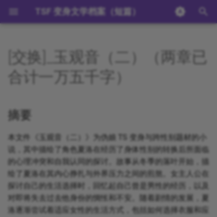
TSF 变身文学档案（短篇）
键
入
[交换]_玉观音（二）（两章已
摘要
以
合计一万五千字）
开
其他信息 [Processed Page
Metadata]
始
摘要
搜
正文
索
本文件《玉观音（二）》为伪娘 TS 变身与跨性别题材的小
说，其中描绘了角色夏洛在经历了身体性别的转换后所面临
的心理冲突和自我认同的探讨。故事从冬季的落叶开始，描
绘了夏洛在其内心挣扎与外界压力之间的煎熬。女主人公在
探讨自己的生活选择时，回忆起自己曾是男性的经历，以及
对即将失去过去他身份的惆怅和不安。随着剧情的发展，夏
洛逐渐尝试着适应女性的生活方式，包括如何选择衣服和应