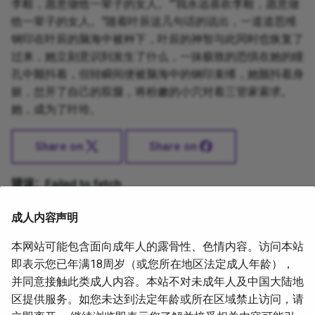
李毅，愿意做他一辈子的女人。”“我永远喜欢李毅，愿意做
他一辈子的女人。”随着叶辰这几句话的说出，一道道思维
钢印在叶辰的脑海中被种下，叶辰的神智与此同时也恢复了
过来，她立刻意识到发生了什么，一抹极致的恐惧在她的瞳
孔中颤抖着，但转瞬间便被脑海中的钢印束缚，她颤抖着身
躯，岔开了自己的双腿，将粉嫩的小穴对着三管家索求。
她，成为了叶玲。
Share on
Share on
成人内容声明
本网站可能包含面向成年人的露骨性、色情内容。访问本站
即表示您已年满18周岁（或您所在地区法定成人年龄），
并同意接触此类成人内容。本站不对未成年人及中国大陆地
区提供服务。如您未达到法定年龄或所在区域禁止访问，请