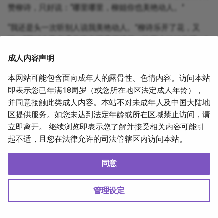
赞柳诗，只好说：“哪里哪里，柳姐你也美艳动人。”
“我还是头一次听别人说我美艳动人。”柳诗乐开了花，又
说：“我对自己有几分姿色还是很清楚，比不上妹妹你呀。”
成人内容声明
客气一番，胡文斌发现柳诗那双美眸时不时看往病房，不由
好奇小声问：“柳姐你这是...”貌似又想到了什么，又说：“难
本网站可能包含面向成年人的露骨性、色情内容。访问本站
道小..小斌父亲的费用是你给缴清的？”
即表示您已年满18周岁（或您所在地区法定成人年龄），
并同意接触此类成人内容。本站不对未成年人及中国大陆地
柳诗点了点头，一副欲言而止的心情，直到又看了一眼病
区提供服务。如您未达到法定年龄或所在区域禁止访问，请
房，不由微微叹了口气，拉着不明所以的胡文斌在走廊上小
立即离开。 继续浏览即表示您了解并接受相关内容可能引
声说了出来。
起不适，且您在法律允许的司法管辖区内访问本站。
青梅竹马，俩晓无猜，学生时代就当做初念一样的俩人，由
于双方家境悬殊，即便柳诗顶住父母压力，然而等来的却是
同意
胡文斌父亲途中来到这个陌生的城市，和另外一个人好上，
结婚生子，等胡文斌已经十岁，独自苦苦支撑的柳诗才不得
管理设定
不含泪嫁了人。
r(x'"