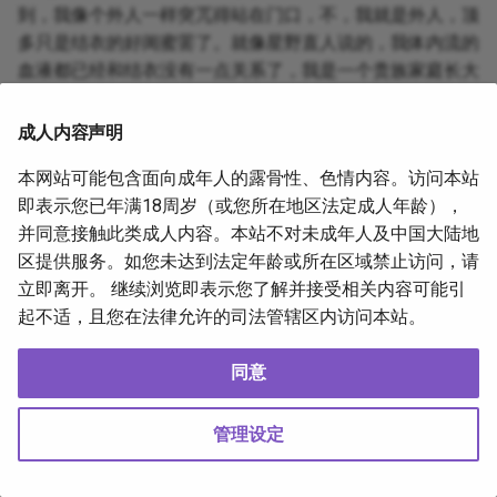
到，我像个外人一样突兀得站在门口，不，我就是外人，顶
多只是结衣的好闺蜜罢了。就像星野直人说的，我体内流的
血液都已经和结衣没有一点关系了，我是一个贵族家庭长大
的娇生惯养的千金小姐，在同学家做客。
成人内容声明
我呆呆地站在门口，星野直人抬头看了看我，在结衣看不到
的地方对我露出了得意的笑容。结束了亲吻，结衣流着泪开
本网站可能包含面向成年人的露骨性、色情内容。访问本站
心地跑了过来抱住了我，感激地说道：“真的是，非常感谢
即表示您已年满18周岁（或您所在地区法定成人年龄），
你，空！”
并同意接触此类成人内容。本站不对未成年人及中国大陆地
区提供服务。如您未达到法定年龄或所在区域禁止访问，请
“呃.....嗯...”我麻木的点了点头。
立即离开。 继续浏览即表示您了解并接受相关内容可能引
起不适，且您在法律允许的司法管辖区内访问本站。
接下来的半天，星野结衣完完全全像个粘人的小女友一样的
缠着星野直人，我坐在一旁平淡地看着这和谐的一幕，曾经
同意
的我从未被结衣这样爱戴，也许他来做哥哥确实比较好一
点。
管理设定
傍晚时分，街上景色变得昏黄。一辆黑色轿车开到了我家门
前。名叫橙月的我的女仆按响了星野家的门铃。