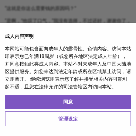
“这就是你这么需要钱的原因吗？”
“是啊，”他叹了口气，“我没有选择，不过还好，谢谢你了，
不然的话，我恐怕没办法继续在这里生活了。”
成人内容声明
“没关系，反正现在我才是李素儿，有什么事儿都是我在帮
你扛着。”我笑着说。
本网站可能包含面向成年人的露骨性、色情内容。访问本站
即表示您已年满18周岁（或您所在地区法定成人年龄），
他看着我的脸，然后呆住了。 a+
并同意接触此类成人内容。本站不对未成年人及中国大陆地
区提供服务。如您未达到法定年龄或所在区域禁止访问，请
“怎么了？”
立即离开。 继续浏览即表示您了解并接受相关内容可能引
“不……没事，只是，没想到自己笑起来这么好看。”
起不适，且您在法律允许的司法管辖区内访问本站。
“嗨呀，你应该说，李小姐笑起来真好看，不要忘记了我才
同意
是李素儿，所以你也要快点适应。”
“哦，好，李素儿小姐你好……”他结结巴巴地说。
管理设定
“郭正一先生，你也好。”