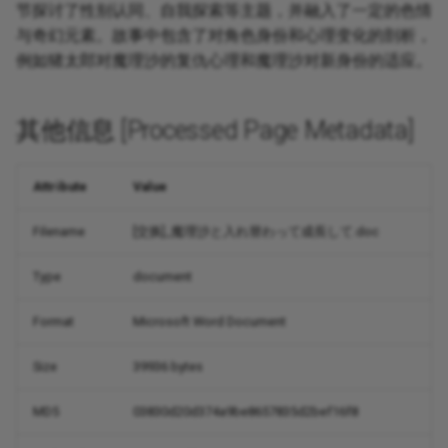
节探讨了性别认同、自我探索等主题，并融入了一定的色情
与奇幻元素。故事中包含了对角色身份和心理变化的剖析，
例如猪太郎对魔理沙的复仇心理和魔理沙对新身份的适应。
其他信息 [Processed Page Metadata]
Attribute
Value
Filename
[交换]_魔理沙と入れ替わって成長して.doc
Type
document
Format
Microsoft Word Document
Size
39936 bytes
MD5
03830d20d374a9be8657835d2bef16f8