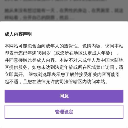
她从来没有想过能有一天，在男性的身边，在男厕里，就这
样站着，分开自己的阴唇，然后……
从短短的尿道中射出膀胱里的尿液来。
成人内容声明
也许是已经积攒了很多的尿液，郑安雅的这次站立撒尿并没
本网站可能包含面向成年人的露骨性、色情内容。访问本站
有引来尿到裤子上的问题，清澈的尿液急促的射向光洁的小
即表示您已年满18周岁（或您所在地区法定成人年龄），
便池上，发出了清晰的嘘嘘声。
并同意接触此类成人内容。本站不对未成年人及中国大陆地
与周围小男孩的声音并不同，而郑安雅却是因为终于得到了
区提供服务。如您未达到法定年龄或所在区域禁止访问，请
解放而忍不住发出呻吟声，可这甜蜜的呻吟声并没有换来别
立即离开。 继续浏览即表示您了解并接受相关内容可能引
人的注视，仿佛只是一名普通的男生，因为憋的太狠终于释
起不适，且您在法律允许的司法管辖区内访问本站。
放出来的喘息声而已。
同意
是粗重的男声罢了。
没人能够想到有这么一名美熟女正站在一群初中生之中，分
管理设定
开双腿露出下体，对着小便池撒尿呢？