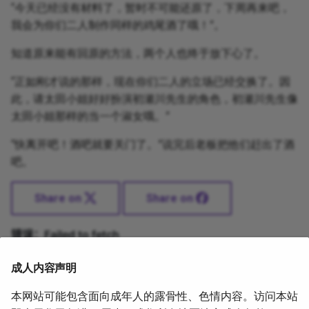
“今天已经没有材料了，暂时不可能还原了，下周再来吧，
我会为你们二人制作同样的鸡尾酒了哦！”。
知道原来能有回原的方法，两个人也终于放下心了。
“正如刚才说的那样，现在你们二人的立场已经交换了。因
此，请太田小姐好好扮演初瀬川先生的角色，初瀬川先生像
太田小姐那样的当一个淑女哦。”
“快离开吧！酒吧就要关门了。”说完后老板把他们赶出了酒
吧。
Share on
Share on
成人内容声明
本网站可能包含面向成年人的露骨性、色情内容。访问本站