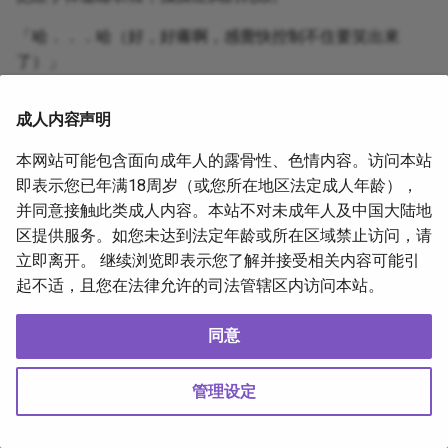
「哈．．．哈（好，好癢啊，感覺快控制不住要笑出來
了）」
雖然很癢，但能夠帶來另一種舒服的感覺，因為保持著玩弄
成人内容声明
乳頭。
本网站可能包含面向成年人的露骨性、色情内容。访问本站
「啊．．．嗚．．．」
即表示您已年满18周岁（或您所在地区法定成人年龄），
現在的我，應該是佐倉才對，到底會是什麼表情呢？雖然想
并同意接触此类成人内容。本站不对未成年人及中国大陆地
透過鏡子看看現在的表情，但隔間裡沒有擺放鏡子，只好作
区提供服务。如您未达到法定年龄或所在区域禁止访问，请
罷。
立即离开。 继续浏览即表示您了解并接受相关内容可能引
起不适，且您在法律允许的司法管辖区内访问本站。
「嗚．．．（我讓佐倉的身體．．．變得興奮了）」
同意
用佐倉的手指玩弄乳頭，還有股間，並且興奮地吐出灼熱的
氣息，雙腳也因為快感而焦躁不安地晃動。
管理设定
佐倉本人不可能做的這些事在我的控制下擅自動起來。