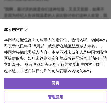
“我啊，最讨厌的就是你们这种垃圾，又丑又肮脏，如果不
是因为经纪人告诉我温柔的人设比较讨你们这种人欢迎，我
早就不想搭理你们了。
成人内容声明
”
本网站可能包含面向成年人的露骨性、色情内容。访问本站
“这都是人设啊人设！傻逼！哈哈哈哈哈”
即表示您已年满18周岁（或您所在地区法定成人年龄），
9( e[9!
并同意接触此类成人内容。本站不对未成年人及中国大陆地
区提供服务。如您未达到法定年龄或所在区域禁止访问，请
山田靖郎放肆的笑着，宣泄着他内心的想法，他一把扯掉西
立即离开。 继续浏览即表示您了解并接受相关内容可能引
野玲娜的偶像服，露出了里面胸罩包裹的胸部，他好不怜惜
起不适，且您在法律允许的司法管辖区内访问本站。
的蹂躏着，颤栗的肉棒随着腰部的抖动在西野玲娜的肚脐7
n+^ v'
同意
间蠕动。
管理设定
"原来...原来这才是真相吗...."