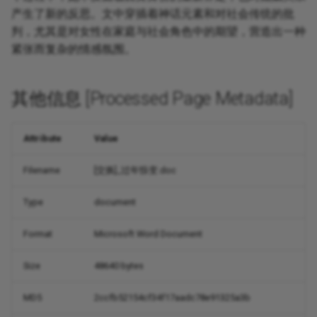
产生了新的反思。文中穿插着神话元素和对社会传统的批
判，尤其是对女性在家庭与社会角色中的期望，营造出一种
紧张而复杂的情感氛围。
其他信息 [Processed Page Metadata]
Attribute
Value
Filename
[交换]_过年惊变.doc
Type
document
Format
Microsoft Word Document
Size
48640 bytes
MD5
2ccfb52154cf34f17aadc78e91325a3b