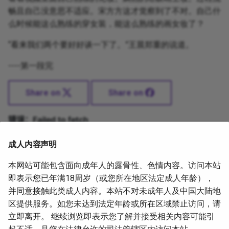
畅且自己没意思不适应。宋方方这才觉察到了不对。自己什
么时候能这么熟练的穿女装，能这么熟练的画女妆了？
“看来我们两个要好好谈一下了。”王晨郑重的说道。
----第一段完
Share on
Share on
成人内容声明
本网站可能包含面向成年人的露骨性、色情内容。访问本站
即表示您已年满18周岁（或您所在地区法定成人年龄），
并同意接触此类成人内容。本站不对未成年人及中国大陆地
区提供服务。如您未达到法定年龄或所在区域禁止访问，请
立即离开。 继续浏览即表示您了解并接受相关内容可能引
下一页