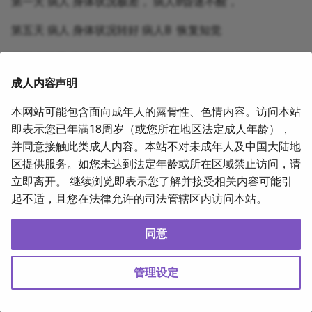
第一天 病人 身体状况极差， 病人B昏迷不醒，
第五天 病人 身体状况转好 病人B 恢复知觉
第三十三天 病人A身体基本康复 病人B已可下地行走
成人内容声明
这份报告看的我云里雾里，我跑到王院长身边继续用刀威胁
着他，“你说这是什么东西？为什么你要拼命保护这份文
本网站可能包含面向成年人的露骨性、色情内容。访问本站
件，你说啊！”
即表示您已年满18周岁（或您所在地区法定成人年龄），
并同意接触此类成人内容。本站不对未成年人及中国大陆地
王院长苦笑了一声，表情变得缓和了起来，他叹了一口气，
区提供服务。如您未达到法定年龄或所在区域禁止访问，请
好想下定决心似的，“你——我跟你讲一个真实的故事吧”
立即离开。 继续浏览即表示您了解并接受相关内容可能引
“从前有一个男孩喜欢着一个女孩，他们相亲相爱，并且最
起不适，且您在法律允许的司法管辖区内访问本站。
终结合在了一起。婚后，男孩却意外发现了一件事，就是这
个女孩背着他参与了医院的一个计划，这个计划是为了给烧
同意
伤病人和皮肤病人以新生，将自己的皮肤通过特殊的培养，
制作出来人皮衣，这是一个很伟大工程，女孩可以说奉献了
管理设定
自己的一切，用于治疗这些人。”