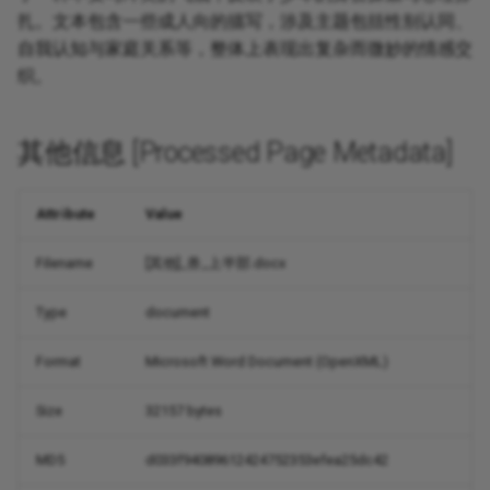
扎。文本包含一些成人向的描写，涉及主题包括性别认同、
自我认知与家庭关系等，整体上表现出复杂而微妙的情感交
织。
其他信息 [Processed Page Metadata]
Attribute
Value
Filename
[其他]_兽_上半部.docx
Type
document
Format
Microsoft Word Document (OpenXML)
Size
32157 bytes
MD5
d033f94089612424752353efea25dc42