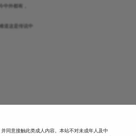
今中外都有，
难道这是传说中
 并同意接触此类成人内容。本站不对未成年人及中