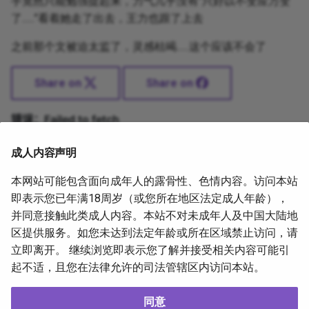
手竟然只能勉强提起来，力气几乎没有“只好以不变应万变
了......”看着她走了出去，王力也跟了上去
之前那个文被迫太监了，灵感枯竭......这个应该不会了
Share on
Share on
成人内容声明
本网站可能包含面向成年人的露骨性、色情内容。访问本站
即表示您已年满18周岁（或您所在地区法定成人年龄），
并同意接触此类成人内容。本站不对未成年人及中国大陆地
区提供服务。如您未达到法定年龄或所在区域禁止访问，请
立即离开。 继续浏览即表示您了解并接受相关内容可能引
下一页
起不适，且您在法律允许的司法管辖区内访问本站。
[改造]_预测－成为圣女的未来（都市催眠文）
同意