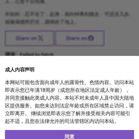
人，心里十分伤痛。
年轻的，忍不住了，起身，就向钟离剑跳去，可还没几步。
就被保镖所拦住，踢倒在了地上。
Share on
Share on
成人内容声明
本网站可能包含面向成年人的露骨性、色情内容。访问本站
即表示您已年满18周岁（或您所在地区法定成人年龄），
并同意接触此类成人内容。本站不对未成年人及中国大陆地
区提供服务。如您未达到法定年龄或所在区域禁止访问，请
立即离开。 继续浏览即表示您了解并接受相关内容可能引
下一页
起不适，且您在法律允许的司法管辖区内访问本站。
[改造]_《全家桶》第4章女装直播（3）
同意