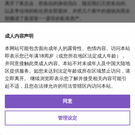
离开了夜总会，把各自的身份洗白，随后我们又把各自的、
以及李佳琦的租住房全部退掉，并把几个家中的值钱东西全
部搬进了新居室——梁菲的私有房产。
这是一幢位于十五楼的两百多平方米的高级住宅房，足够成
成人内容声明
为我和小王的“据点”。同时，小王还以梁菲的身份把房子的
所有权转到了我的名下，并把她五百多万的存款分了一半到
本网站可能包含面向成年人的露骨性、色情内容。访问本站
我的户头。望着现在的一切，我长长的舒出了一口气，苦日
即表示您已年满18周岁（或您所在地区法定成人年龄），
子终于熬出头啦。
并同意接触此类成人内容。本站不对未成年人及中国大陆地
区提供服务。如您未达到法定年龄或所在区域禁止访问，请
“没想到梁菲这么有钱哦，房子我给你了，她的那部保时捷
立即离开。 继续浏览即表示您了解并接受相关内容可能引
可归我了啊。这半个月下来，我觉得做女人真幸福，你没看
起不适，且您在法律允许的司法管辖区内访问本站。
见那些色鬼啊，一个个像谗猫似的看着我，笑死我了。”已
经完全适应梁菲身份的小王，似乎已经把半月之前的忧虑完
同意
全抛之脑后了。
“我说梁菲啊，现在一切都安顿好了，你接下来怎么打算？”
管理设定
对着已经习惯起新身份、并且坚持要求我改呼女性姓名的
“梁菲”，我觉得有必要和她好好计划一下今后的发展方向