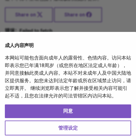
Share on
Share on
成人内容声明
本网站可能包含面向成年人的露骨性、色情内容。访问本站
即表示您已年满18周岁（或您所在地区法定成人年龄），
并同意接触此类成人内容。本站不对未成年人及中国大陆地
区提供服务。如您未达到法定年龄或所在区域禁止访问，请
立即离开。 继续浏览即表示您了解并接受相关内容可能引
下一页
起不适，且您在法律允许的司法管辖区内访问本站。
[变身]_变身后被基友调教的日常
同意
多元性别成人图书馆 2024
Made with
Material for MkDocs
管理设定